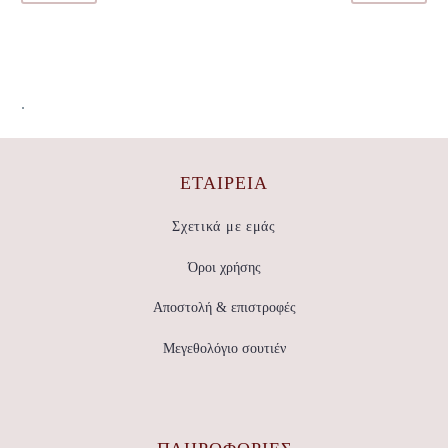
.
ΕΤΑΙΡΕΊΑ
Σχετικά με εμάς
Όροι χρήσης
Αποστολή & επιστροφές
Μεγεθολόγιο σουτιέν