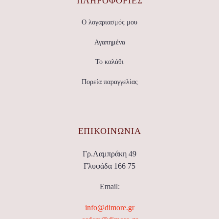
ΠΛΗΡΟΦΟΡΙΕΣ
Ο λογαριασμός μου
Αγαπημένα
Το καλάθι
Πορεία παραγγελίας
ΕΠΙΚΟΙΝΩΝΊΑ
Γρ.Λαμπράκη 49
Γλυφάδα 166 75
Email:
info@dimore.gr