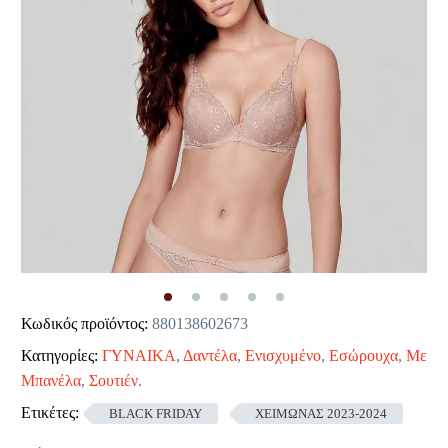
Κωδικός προϊόντος:
880138602673
Κατηγορίες:
ΓΥΝΑΙΚΑ
,
Δαντέλα
,
Ενισχυμένο
,
Εσώρουχα
,
Με
Μπανέλα
,
Σουτιέν
.
Ετικέτες:
BLACK FRIDAY
ΧΕΙΜΩΝΑΣ 2023-2024