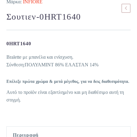
Μάρκα:
INFIORE
Σουτιεν-0HRT1640
0HRT1640
Bralette με μπανέλα και ενίσχυση.
Σύνθεση:ΠΟΛΥΑΜΙΝΤ 86% ΕΛΑΣΤΑΝ 14%
Επέλεξε πρώτα χρώμα & μετά μέγεθος, για να δεις διαθεσιμότητα.
Αυτό το προϊόν είναι εξαντλημένο και μη διαθέσιμο αυτή τη
στιγμή.
Περιγραφή