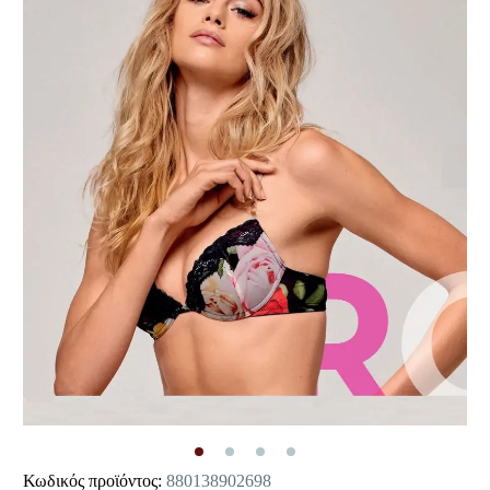
Κωδικός προϊόντος:
880138902698