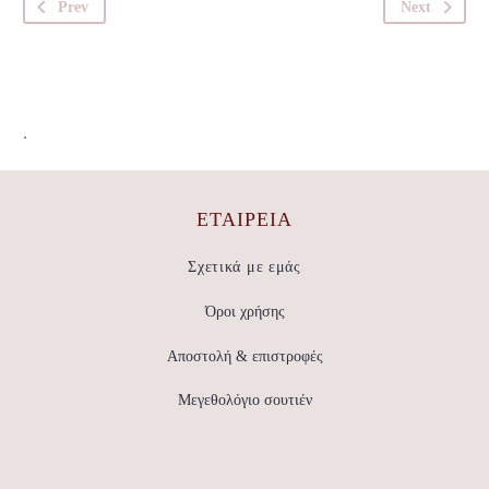
Prev
Next
.
ΕΤΑΙΡΕΊΑ
Σχετικά με εμάς
Όροι χρήσης
Αποστολή & επιστροφές
Μεγεθολόγιο σουτιέν