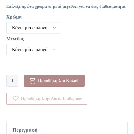
Επέλεξε πρώτα χρώμα & μετά μέγεθος, για να δεις διαθεσιμότητα.
Χρώμα
Κάντε μία επιλογή
Μέγεθος
Κάντε μία επιλογή
Σουτιεν-0RSE1848
Προσθήκη Στο Καλάθι
ποσότητα
Πρόσθήκη Στην Λίστα Επιθυμιών
Περιγραφή