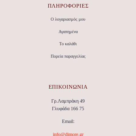
ΠΛΗΡΟΦΟΡΙΕΣ
Ο λογαριασμός μου
Αγαπημένα
Το καλάθι
Πορεία παραγγελίας
ΕΠΙΚΟΙΝΩΝΊΑ
Γρ.Λαμπράκη 49
Γλυφάδα 166 75
Email:
info@dimore.gr