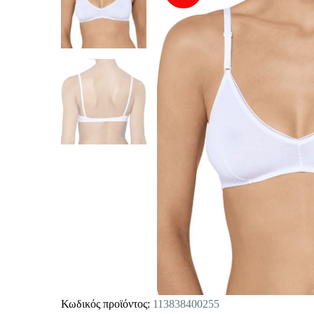
Κωδικός προϊόντος:
113838400255