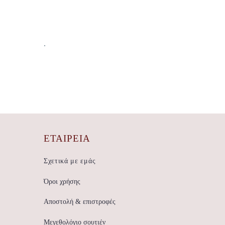
.
ΕΤΑΙΡΕΊΑ
Σχετικά με εμάς
Όροι χρήσης
Αποστολή & επιστροφές
Μεγεθολόγιο σουτιέν