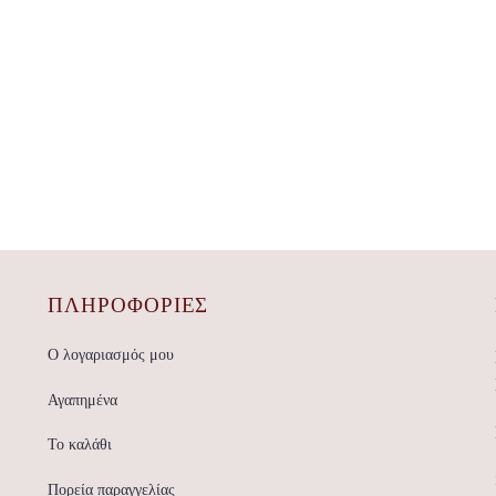
ΠΛΗΡΟΦΟΡΙΕΣ
Ο λογαριασμός μου
Αγαπημένα
Το καλάθι
Πορεία παραγγελίας