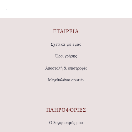
.
ΕΤΑΙΡΕΊΑ
Σχετικά με εμάς
Όροι χρήσης
Αποστολή & επιστροφές
Μεγεθολόγιο σουτιέν
ΠΛΗΡΟΦΟΡΙΕΣ
Ο λογαριασμός μου