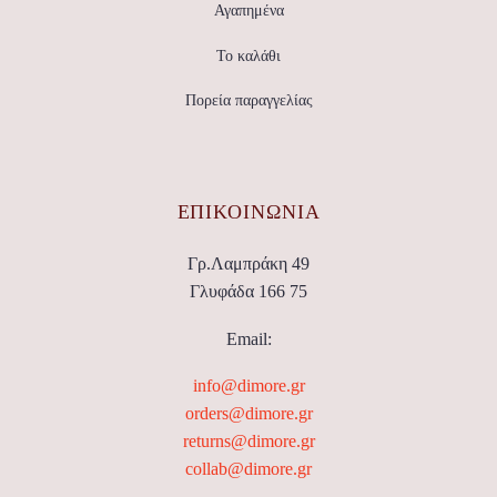
Αγαπημένα
Το καλάθι
Πορεία παραγγελίας
ΕΠΙΚΟΙΝΩΝΊΑ
Γρ.Λαμπράκη 49
Γλυφάδα 166 75
Email:
info@dimore.gr
orders@dimore.gr
returns@dimore.gr
collab@dimore.gr