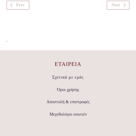
Prev
Next
.
ΕΤΑΙΡΕΊΑ
Σχετικά με εμάς
Όροι χρήσης
Αποστολή & επιστροφές
Μεγεθολόγιο σουτιέν