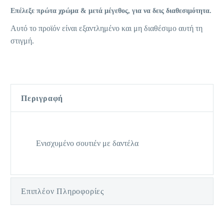
Επέλεξε πρώτα χρώμα & μετά μέγεθος, για να δεις διαθεσιμότητα.
Αυτό το προϊόν είναι εξαντλημένο και μη διαθέσιμο αυτή τη
στιγμή.
Περιγραφή
Ενισχυμένο σουτιέν με δαντέλα
Επιπλέον Πληροφορίες