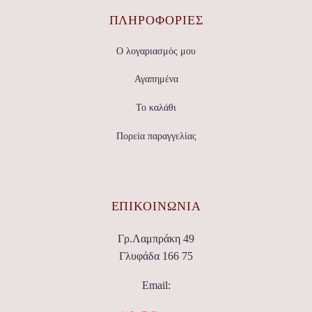
ΠΛΗΡΟΦΟΡΙΕΣ
Ο λογαριασμός μου
Αγαπημένα
Το καλάθι
Πορεία παραγγελίας
ΕΠΙΚΟΙΝΩΝΊΑ
Γρ.Λαμπράκη 49
Γλυφάδα 166 75
Email: