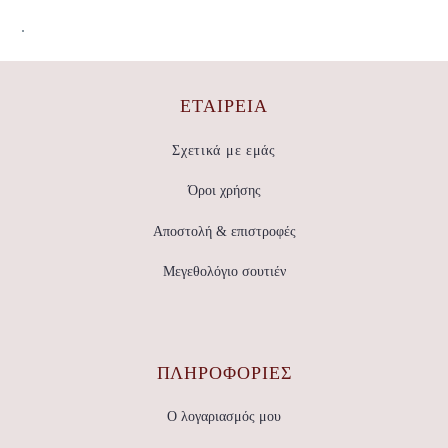
.
ΕΤΑΙΡΕΊΑ
Σχετικά με εμάς
Όροι χρήσης
Αποστολή & επιστροφές
Μεγεθολόγιο σουτιέν
ΠΛΗΡΟΦΟΡΙΕΣ
Ο λογαριασμός μου