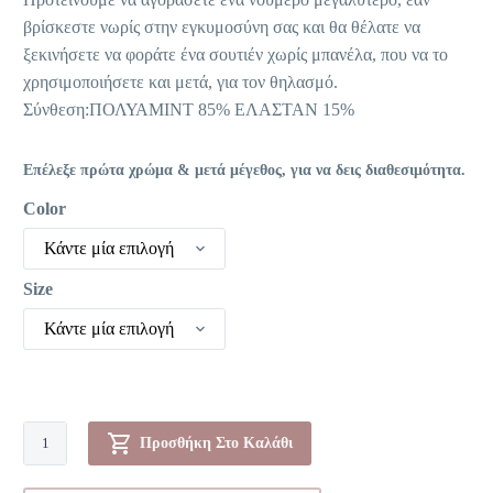
βρίσκεστε νωρίς στην εγκυμοσύνη σας και θα θέλατε να
ξεκινήσετε να φοράτε ένα σουτιέν χωρίς μπανέλα, που να το
χρησιμοποιήσετε και μετά, για τον θηλασμό.
Σύνθεση:ΠΟΛΥΑΜΙΝΤ 85% ΕΛΑΣΤΑΝ 15%
Επέλεξε πρώτα χρώμα & μετά μέγεθος, για να δεις διαθεσιμότητα.
Color
Κάντε μία επιλογή
Size
Κάντε μία επιλογή
Σουτιέν
Προσθήκη Στο Καλάθι
-
Mamabel