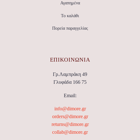
Αγαπημένα
Το καλάθι
Πορεία παραγγελίας
ΕΠΙΚΟΙΝΩΝΊΑ
Γρ.Λαμπράκη 49
Γλυφάδα 166 75
Email:
info@dimore.gr
orders@dimore.gr
returns@dimore.gr
collab@dimore.gr