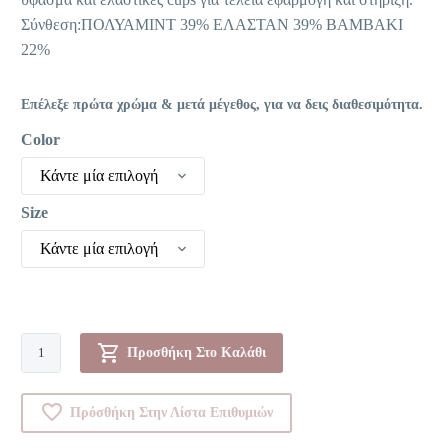
Σύνθεση:ΠΟΛΥΑΜΙΝΤ 39% ΕΛΑΣΤΑΝ 39% ΒΑΜΒΑΚΙ
22%
Επέλεξε πρώτα χρώμα & μετά μέγεθος, για να δεις διαθεσιμότητα.
Color
Κάντε μία επιλογή
Size
Κάντε μία επιλογή
Σουτιέν
Προσθήκη Στο Καλάθι
-
Modern
Πρόσθήκη Στην Λίστα Επιθυμιών
Soft
+