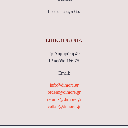
Το καλάθι
Πορεία παραγγελίας
ΕΠΙΚΟΙΝΩΝΊΑ
Γρ.Λαμπράκη 49
Γλυφάδα 166 75
Email:
info@dimore.gr
orders@dimore.gr
returns@dimore.gr
collab@dimore.gr