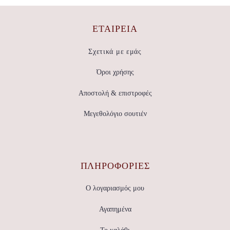
ΕΤΑΙΡΕΊΑ
Σχετικά με εμάς
Όροι χρήσης
Αποστολή & επιστροφές
Μεγεθολόγιο σουτιέν
ΠΛΗΡΟΦΟΡΙΕΣ
Ο λογαριασμός μου
Αγαπημένα