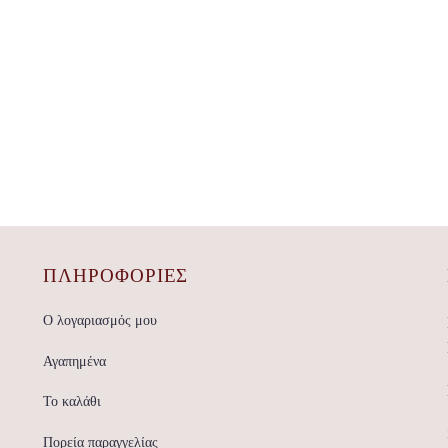
ΠΛΗΡΟΦΟΡΙΕΣ
Ο λογαριασμός μου
Αγαπημένα
Το καλάθι
Πορεία παραγγελίας