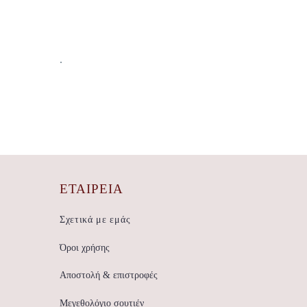
.
ΕΤΑΙΡΕΊΑ
Σχετικά με εμάς
Όροι χρήσης
Αποστολή & επιστροφές
Μεγεθολόγιο σουτιέν