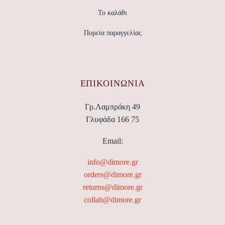
Το καλάθι
Πορεία παραγγελίας
ΕΠΙΚΟΙΝΩΝΊΑ
Γρ.Λαμπράκη 49
Γλυφάδα 166 75
Email:
info@dimore.gr
orders@dimore.gr
returns@dimore.gr
collab@dimore.gr