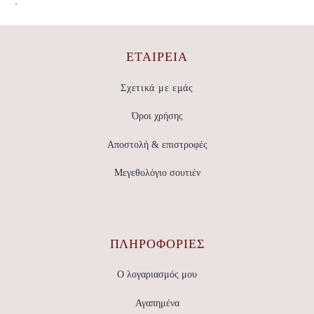
.
ΕΤΑΙΡΕΊΑ
Σχετικά με εμάς
Όροι χρήσης
Αποστολή & επιστροφές
Μεγεθολόγιο σουτιέν
ΠΛΗΡΟΦΟΡΙΕΣ
Ο λογαριασμός μου
Αγαπημένα