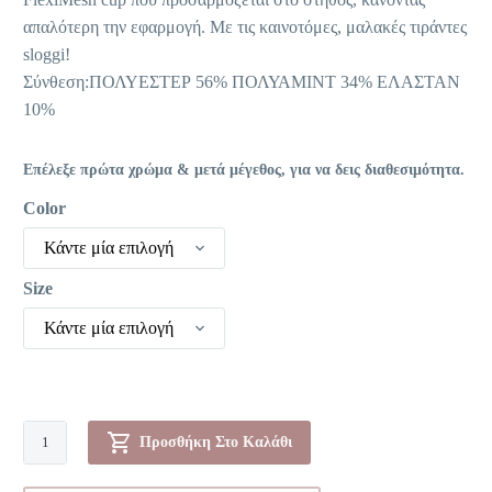
απαλότερη την εφαρμογή. Με τις καινοτόμες, μαλακές τιράντες
sloggi!
Σύνθεση:ΠΟΛΥΕΣΤΕΡ 56% ΠΟΛΥΑΜΙΝΤ 34% ΕΛΑΣΤΑΝ
10%
Επέλεξε πρώτα χρώμα & μετά μέγεθος, για να δεις διαθεσιμότητα.
Color
Κάντε μία επιλογή
Size
Κάντε μία επιλογή
Σουτιέν
Προσθήκη Στο Καλάθι
-
WOW