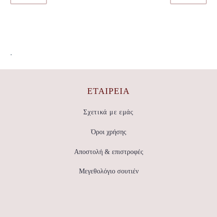
.
ΕΤΑΙΡΕΊΑ
Σχετικά με εμάς
Όροι χρήσης
Αποστολή & επιστροφές
Μεγεθολόγιο σουτιέν