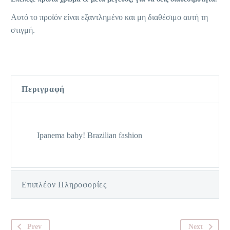
Αυτό το προϊόν είναι εξαντλημένο και μη διαθέσιμο αυτή τη
στιγμή.
Περιγραφή
Ipanema baby! Brazilian fashion
Επιπλέον Πληροφορίες
Prev
Next