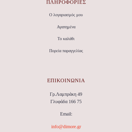
ΠΛΗΡΟΦΟΡΙΕΣ
Ο λογαριασμός μου
Αγαπημένα
Το καλάθι
Πορεία παραγγελίας
ΕΠΙΚΟΙΝΩΝΊΑ
Γρ.Λαμπράκη 49
Γλυφάδα 166 75
Email:
info@dimore.gr