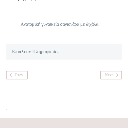
Ανατομική γυναικεία σαγιονάρα με διχάλα.
Επιπλέον Πληροφορίες
Prev
Next
.