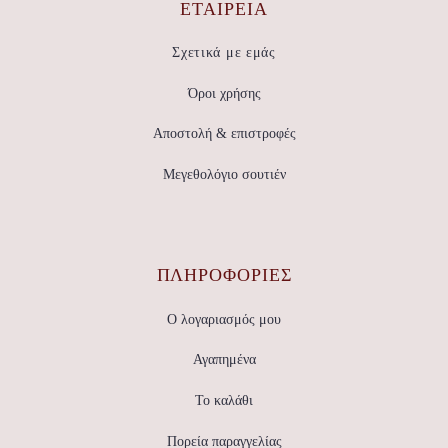
ΕΤΑΙΡΕΊΑ
Σχετικά με εμάς
Όροι χρήσης
Αποστολή & επιστροφές
Μεγεθολόγιο σουτιέν
ΠΛΗΡΟΦΟΡΙΕΣ
Ο λογαριασμός μου
Αγαπημένα
Το καλάθι
Πορεία παραγγελίας