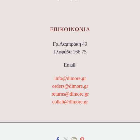
ΕΠΙΚΟΙΝΩΝΊΑ
Γρ.Λαμπράκη 49
Γλυφάδα 166 75
Email:
info@dimore.gr
orders@dimore.gr
returns@dimore.gr
collab@dimore.gr