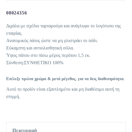
08024356
Διχάλα με σχέδιο ταρταρούγα και ανάγλυφο το λογότυπο της
εταιρίας.
Ανατομικός πάτος ώστε να μη γλιστράει το πόδι.
Εύκαμπτη και αντιολισθητική σόλα.
Ύψος πάτου στο πίσω μέρος περίπου 1,5 εκ.
Σύνθεση:ΣΥΝΘΕΤΙΚΟ 100%
Επέλεξε πρώτα χρώμα & μετά μέγεθος, για να δεις διαθεσιμότητα.
Αυτό το προϊόν είναι εξαντλημένο και μη διαθέσιμο αυτή τη
στιγμή.
Περιγραφή