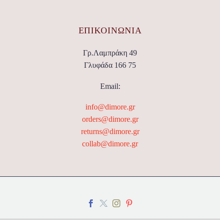
ΕΠΙΚΟΙΝΩΝΊΑ
Γρ.Λαμπράκη 49
Γλυφάδα 166 75
Email:
info@dimore.gr
orders@dimore.gr
returns@dimore.gr
collab@dimore.gr