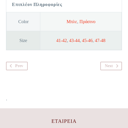
Επιπλέον Πληροφορίες
Color
Μπλε
,
Πράσινο
Size
41-42
,
43-44
,
45-46
,
47-48
Prev
Next
.
ΕΤΑΙΡΕΊΑ