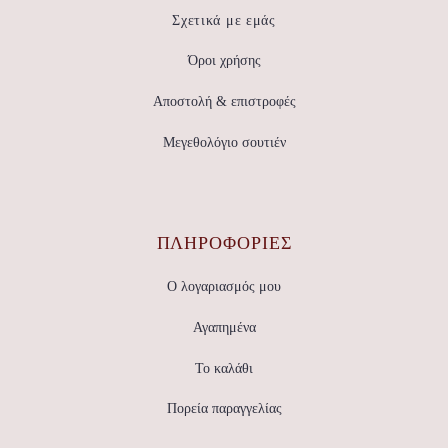
Σχετικά με εμάς
Όροι χρήσης
Αποστολή & επιστροφές
Μεγεθολόγιο σουτιέν
ΠΛΗΡΟΦΟΡΙΕΣ
Ο λογαριασμός μου
Αγαπημένα
Το καλάθι
Πορεία παραγγελίας