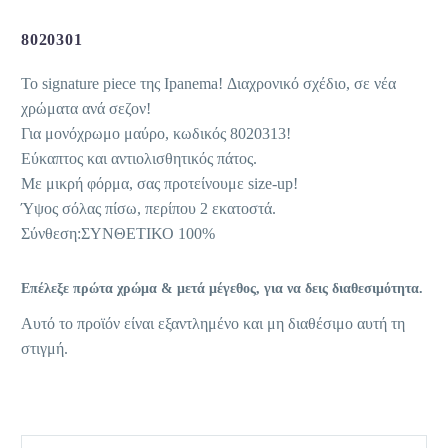
8020301
Το signature piece της Ipanema! Διαχρονικό σχέδιο, σε νέα
χρώματα ανά σεζον!
Για μονόχρωμο μαύρο, κωδικός 8020313!
Εύκαπτος και αντιολισθητικός πάτος.
Με μικρή φόρμα, σας προτείνουμε size-up!
Ύψος σόλας πίσω, περίπου 2 εκατοστά.
Σύνθεση:ΣΥΝΘΕΤΙΚΟ 100%
Επέλεξε πρώτα χρώμα & μετά μέγεθος, για να δεις διαθεσιμότητα.
Αυτό το προϊόν είναι εξαντλημένο και μη διαθέσιμο αυτή τη
στιγμή.