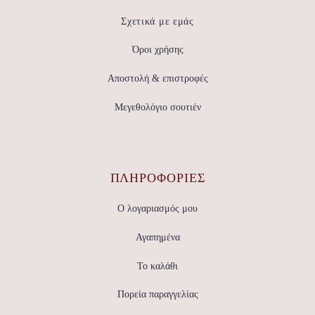
Σχετικά με εμάς
Όροι χρήσης
Αποστολή & επιστροφές
Μεγεθολόγιο σουτιέν
ΠΛΗΡΟΦΟΡΙΕΣ
Ο λογαριασμός μου
Αγαπημένα
Το καλάθι
Πορεία παραγγελίας