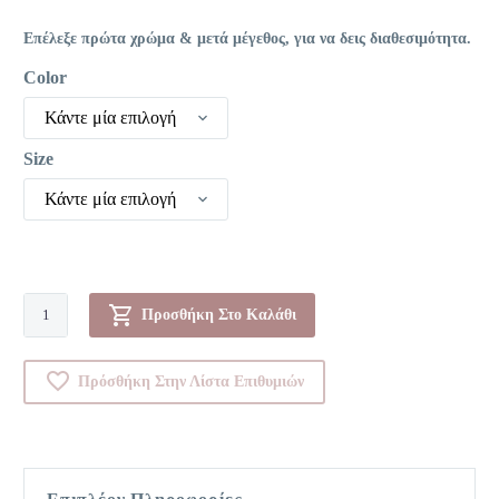
Επέλεξε πρώτα χρώμα & μετά μέγεθος, για να δεις διαθεσιμότητα.
Color
Κάντε μία επιλογή
Size
Κάντε μία επιλογή
Φανέλα
Προσθήκη Στο Καλάθι
-
0004401
Πρόσθήκη Στην Λίστα Επιθυμιών
ποσότητα