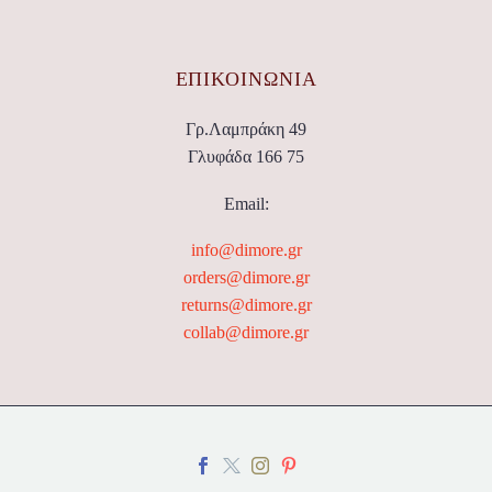
ΕΠΙΚΟΙΝΩΝΊΑ
Γρ.Λαμπράκη 49
Γλυφάδα 166 75
Email:
info@dimore.gr
orders@dimore.gr
returns@dimore.gr
collab@dimore.gr