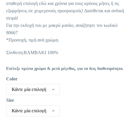
13,68 €
σταθερή επιλογή εδώ και χρόνια για τους κρύους μήνες ή τις
εξορμήσεις σε χειμερινούς προορισμούς! Διατίθεται και ανδική
σειρά!
Για την εκδοχή του με μακρύ μανίκι, αναζήτησε τον κωδικό
80667
*Προσοχή, τιμή ανά χρώμα.
Σύνθεση:ΒΑΜΒΑΚΙ 100%
Επέλεξε πρώτα χρώμα & μετά μέγεθος, για να δεις διαθεσιμότητα.
Color
Κάντε μία επιλογή
Size
Κάντε μία επιλογή