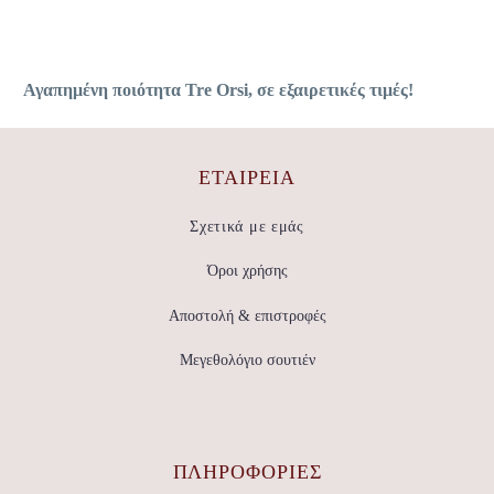
Αγαπημένη ποιότητα Tre Orsi, σε εξαιρετικές τιμές!
ΕΤΑΙΡΕΊΑ
Σχετικά με εμάς
Όροι χρήσης
Αποστολή & επιστροφές
Μεγεθολόγιο σουτιέν
ΠΛΗΡΟΦΟΡΙΕΣ