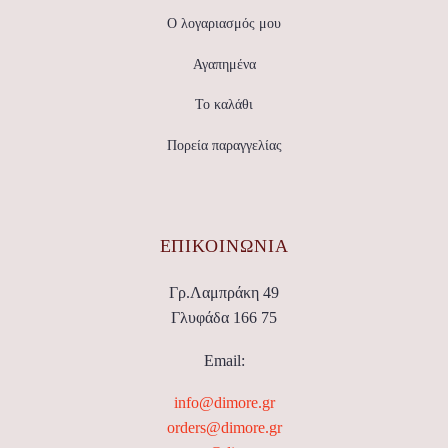
Ο λογαριασμός μου
Αγαπημένα
Το καλάθι
Πορεία παραγγελίας
ΕΠΙΚΟΙΝΩΝΊΑ
Γρ.Λαμπράκη 49
Γλυφάδα 166 75
Email:
info@dimore.gr
orders@dimore.gr