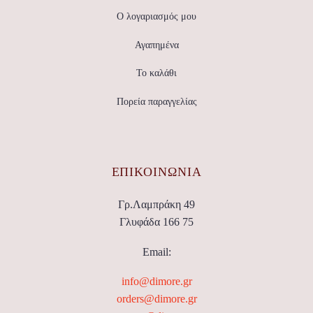
Ο λογαριασμός μου
Αγαπημένα
Το καλάθι
Πορεία παραγγελίας
ΕΠΙΚΟΙΝΩΝΊΑ
Γρ.Λαμπράκη 49
Γλυφάδα 166 75
Email:
info@dimore.gr
orders@dimore.gr