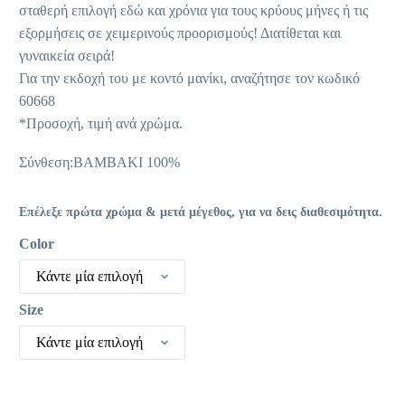
19,12 €
σταθερή επιλογή εδώ και χρόνια για τους κρύους μήνες ή τις
εξορμήσεις σε χειμερινούς προορισμούς! Διατίθεται και
γυναικεία σειρά!
Για την εκδοχή του με κοντό μανίκι, αναζήτησε τον κωδικό
60668
*Προσοχή, τιμή ανά χρώμα.
Σύνθεση:ΒΑΜΒΑΚΙ 100%
Επέλεξε πρώτα χρώμα & μετά μέγεθος, για να δεις διαθεσιμότητα.
Color
Κάντε μία επιλογή
Size
Κάντε μία επιλογή