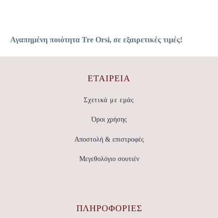
Αγαπημένη ποιότητα Tre Orsi, σε εξαιρετικές τιμές!
ΕΤΑΙΡΕΊΑ
Σχετικά με εμάς
Όροι χρήσης
Αποστολή & επιστροφές
Μεγεθολόγιο σουτιέν
ΠΛΗΡΟΦΟΡΙΕΣ