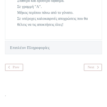
Σταθερό και δροσερό ύφασμα.
Σε γραμμή "Α".
Μήκος περίπου πάνω από το γόνατο.
Σε υπέροχες καλοκαιρινές αποχρώσεις που θα
θέλεις να τις αποκτήσεις όλες!
Επιπλέον Πληροφορίες
Prev
Next
.