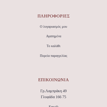
ΠΛΗΡΟΦΟΡΙΕΣ
Ο λογαριασμός μου
Αγαπημένα
Το καλάθι
Πορεία παραγγελίας
ΕΠΙΚΟΙΝΩΝΊΑ
Γρ.Λαμπράκη 49
Γλυφάδα 166 75
Email: