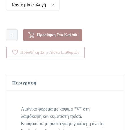
Κάντε μία επιλογή
Φόρεμα-0000Π214
Προσθήκη Στο Καλάθι
ποσότητα
Πρόσθήκη Στην Λίστα Επιθυμιών
Περιγραφή
Αμάνικο φόρεμα με κόψιμο "V" στη
λαιμόκοψη και κυματιστή τρέσα.
Κουφόπιετα μπροστά για μεγαλύτερη άνεση.