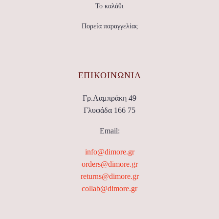
Το καλάθι
Πορεία παραγγελίας
ΕΠΙΚΟΙΝΩΝΊΑ
Γρ.Λαμπράκη 49
Γλυφάδα 166 75
Email:
info@dimore.gr
orders@dimore.gr
returns@dimore.gr
collab@dimore.gr