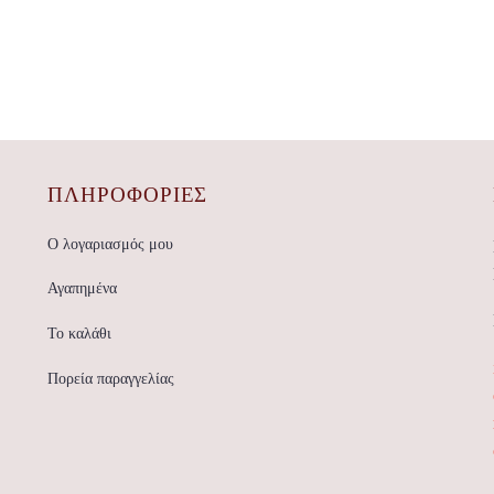
ΠΛΗΡΟΦΟΡΙΕΣ
Ο λογαριασμός μου
Αγαπημένα
Το καλάθι
Πορεία παραγγελίας