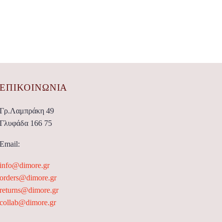
ΕΠΙΚΟΙΝΩΝΊΑ
Γρ.Λαμπράκη 49
Γλυφάδα 166 75
Email:
info@dimore.gr
orders@dimore.gr
returns@dimore.gr
collab@dimore.gr