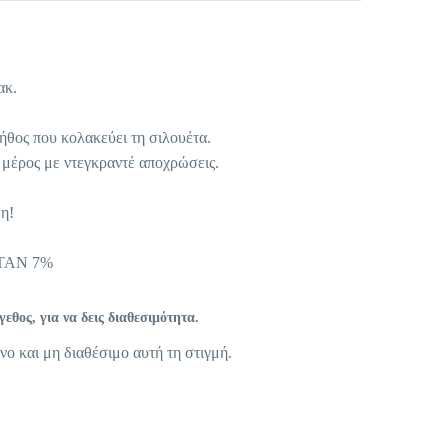
ακ.
ήθος που κολακεύει τη σιλουέτα.
μέρος με ντεγκραντέ αποχρώσεις.
η!
ΣΤΑΝ 7%
θος, για να δεις διαθεσιμότητα.
νο και μη διαθέσιμο αυτή τη στιγμή.