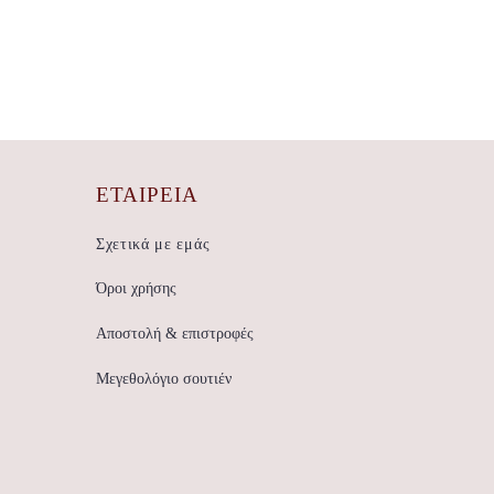
ΕΤΑΙΡΕΊΑ
Σχετικά με εμάς
Όροι χρήσης
Αποστολή & επιστροφές
Μεγεθολόγιο σουτιέν