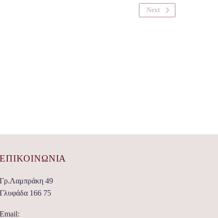
Next
ΕΠΙΚΟΙΝΩΝΊΑ
Γρ.Λαμπράκη 49
Γλυφάδα 166 75
Email: