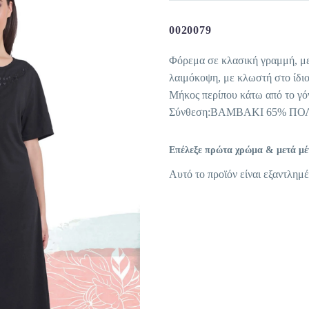
0020079
Φόρεμα σε κλασική γραμμή, με 
λαιμόκοψη, με κλωστή στο ίδι
Μήκος περίπου κάτω από το γό
Σύνθεση:ΒΑΜΒΑΚΙ 65% ΠΟ
Επέλεξε πρώτα χρώμα & μετά μέγε
Αυτό το προϊόν είναι εξαντλημέ