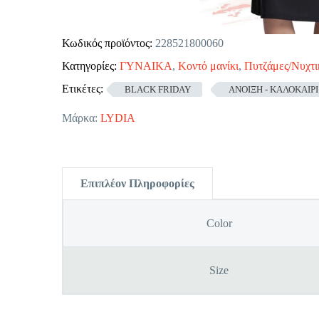
Κωδικός προϊόντος:
228521800060
Κατηγορίες:
ΓΥΝΑΙΚΑ
,
Κοντό μανίκι
,
Πυτζάμες/Νυχτι
Ετικέτες:
BLACK FRIDAY
ΑΝΟΙΞΗ - ΚΑΛΟΚΑΙΡΙ
Μάρκα:
LYDIA
Επιπλέον Πληροφορίες
Color
Size