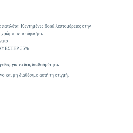
πατιλέτα. Κεντημένες floral λεπτομέρειες στην
ο χρώμα με το ύφασμα.
νατο
ΛΥΕΣΤΕΡ 35%
θος, για να δεις διαθεσιμότητα.
νο και μη διαθέσιμο αυτή τη στιγμή.