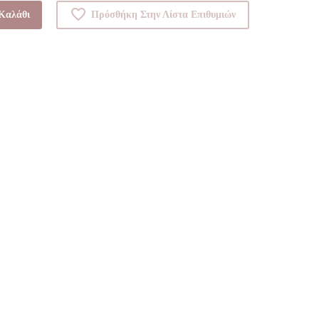
Καλάθι
Πρόσθήκη Στην Λίστα Επιθυμιών