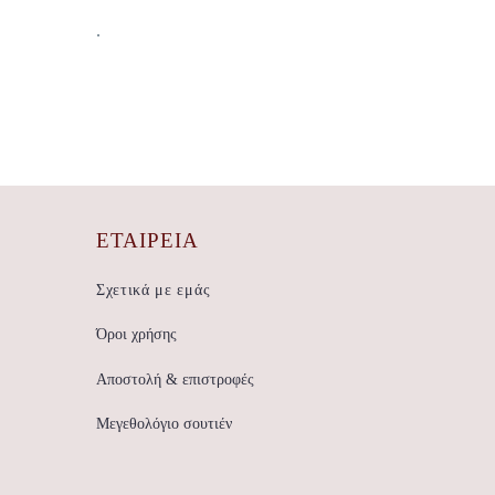
.
ΕΤΑΙΡΕΊΑ
Σχετικά με εμάς
Όροι χρήσης
Αποστολή & επιστροφές
Μεγεθολόγιο σουτιέν