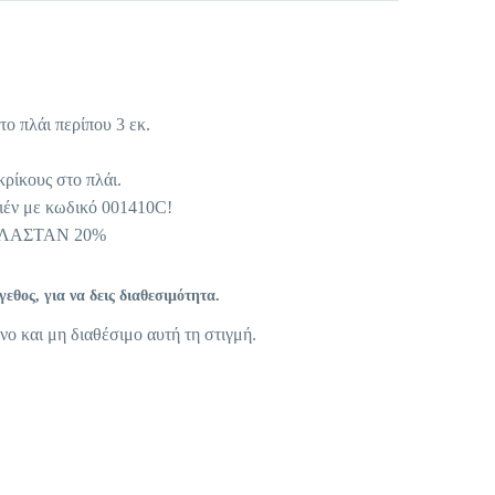
το πλάι περίπου 3 εκ.
ρίκους στο πλάι.
τιέν με κωδικό 001410C!
ΕΛΑΣΤΑΝ 20%
θος, για να δεις διαθεσιμότητα.
νο και μη διαθέσιμο αυτή τη στιγμή.