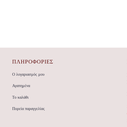
ΠΛΗΡΟΦΟΡΙΕΣ
Ο λογαριασμός μου
Αγαπημένα
Το καλάθι
Πορεία παραγγελίας