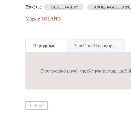
Ετικέτες:
BLACK FRIDAY
ΑΝΟΙΞΗ-ΚΑΛΟΚΑΙΡΙ 
Μάρκα:
SOLANO
Περιγραφή
Επιπλέον Πληροφορίες
Εντυπωσιακό μαγιό, της ελληνικής εταιρείας So
Prev