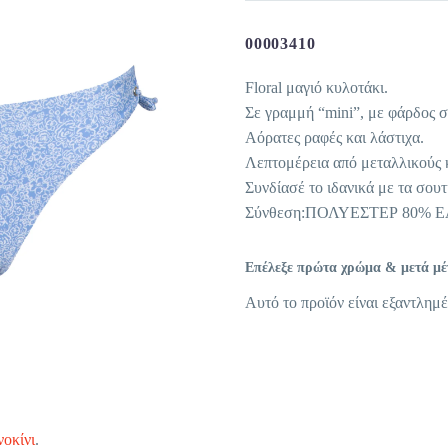
00003410
Floral μαγιό κυλοτάκι.
Σε γραμμή “mini”, με φάρδος σ
Αόρατες ραφές και λάστιχα.
Λεπτομέρεια από μεταλλικούς κ
Συνδίασέ το ιδανικά με τα σου
Σύνθεση:ΠΟΛΥΕΣΤΕΡ 80% 
Επέλεξε πρώτα χρώμα & μετά μέγε
Αυτό το προϊόν είναι εξαντλημέ
οκίνι
.