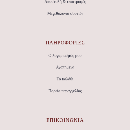
Αποστολή & επιστροφές
Μεγεθολόγιο σουτιέν
ΠΛΗΡΟΦΟΡΙΕΣ
Ο λογαριασμός μου
Αγαπημένα
Το καλάθι
Πορεία παραγγελίας
ΕΠΙΚΟΙΝΩΝΊΑ