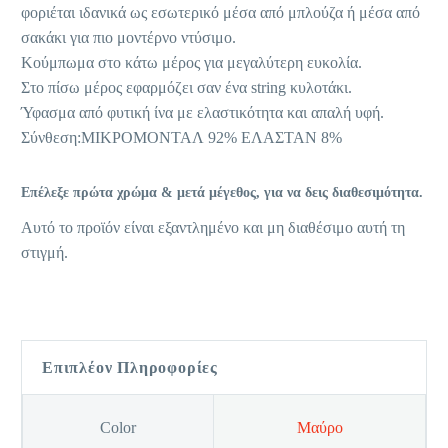
φοριέται ιδανικά ως εσωτερικό μέσα από μπλούζα ή μέσα από
σακάκι για πιο μοντέρνο ντύσιμο.
Κούμπωμα στο κάτω μέρος για μεγαλύτερη ευκολία.
Στο πίσω μέρος εφαρμόζει σαν ένα string κυλοτάκι.
Ύφασμα από φυτική ίνα με ελαστικότητα και απαλή υφή.
Σύνθεση:ΜΙΚΡΟΜΟΝΤΑΛ 92% ΕΛΑΣΤΑΝ 8%
Επέλεξε πρώτα χρώμα & μετά μέγεθος, για να δεις διαθεσιμότητα.
Αυτό το προϊόν είναι εξαντλημένο και μη διαθέσιμο αυτή τη
στιγμή.
Επιπλέον Πληροφορίες
Color
Μαύρο