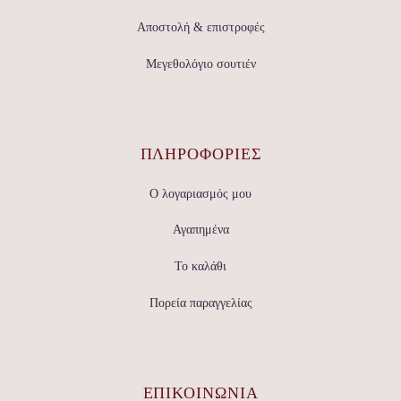
Αποστολή & επιστροφές
Μεγεθολόγιο σουτιέν
ΠΛΗΡΟΦΟΡΙΕΣ
Ο λογαριασμός μου
Αγαπημένα
Το καλάθι
Πορεία παραγγελίας
ΕΠΙΚΟΙΝΩΝΊΑ