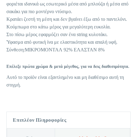
φοριέται ιδανικά ως εσωτερικό μέσα από μπλούζα ή μέσα από
σακάκι για πιο μοντέρνο ντύσιμο.
Κρατάει ζεστή τη μέση και δεν βγαίνει έξω από το παντελόνι.
Κούμπωμα στο κάτω μέρος για μεγαλύτερη ευκολία.
Στο πίσω μέρος εφαρμόζει σαν ένα string κυλοτάκι.
Ύφασμα από φυτική ίνα με ελαστικότητα και απαλή υφή.
Σύνθεση:ΜΙΚΡΟΜΟΝΤΑΛ 92% ΕΛΑΣΤΑΝ 8%
Επέλεξε πρώτα χρώμα & μετά μέγεθος, για να δεις διαθεσιμότητα.
Αυτό το προϊόν είναι εξαντλημένο και μη διαθέσιμο αυτή τη
στιγμή.
Επιπλέον Πληροφορίες