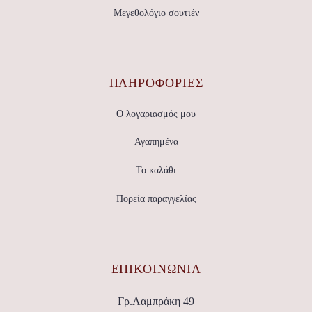
Μεγεθολόγιο σουτιέν
ΠΛΗΡΟΦΟΡΙΕΣ
Ο λογαριασμός μου
Αγαπημένα
Το καλάθι
Πορεία παραγγελίας
ΕΠΙΚΟΙΝΩΝΊΑ
Γρ.Λαμπράκη 49