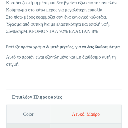
Κρατάει ζεστή τη μέση και δεν βγαίνει έξω από το παντελόνι.
Κούμπωμα στο κάτω μέρος για μεγαλύτερη ευκολία.
Στο πίσω μέρος εφαρμόζει σαν ένα κανονικό κυλοτάκι.
Ύφασμα από φυτική ίνα με ελαστικότητα και απαλή υφή.
Σύνθεση:ΜΙΚΡΟΜΟΝΤΑΛ 92% ΕΛΑΣΤΑΝ 8%
Επέλεξε πρώτα χρώμα & μετά μέγεθος, για να δεις διαθεσιμότητα.
Αυτό το προϊόν είναι εξαντλημένο και μη διαθέσιμο αυτή τη
στιγμή.
Επιπλέον Πληροφορίες
Color
Λευκό
,
Μαύρο