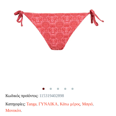
Κωδικός προϊόντος:
115319402898
Κατηγορίες:
Tanga
,
ΓΥΝΑΙΚΑ
,
Κάτω μέρος
,
Μαγιό
,
Μονοκίνι
.