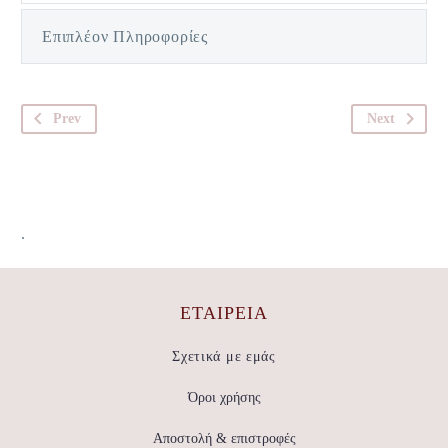
Επιπλέον Πληροφορίες
Prev
Next
.
ΕΤΑΙΡΕΊΑ
Σχετικά με εμάς
Όροι χρήσης
Αποστολή & επιστροφές