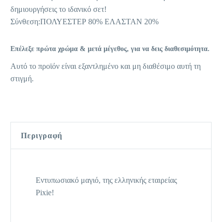
δημιουργήσεις το ιδανικό σετ!
Σύνθεση:ΠΟΛΥΕΣΤΕΡ 80% ΕΛΑΣΤΑΝ 20%
Επέλεξε πρώτα χρώμα & μετά μέγεθος, για να δεις διαθεσιμότητα.
Αυτό το προϊόν είναι εξαντλημένο και μη διαθέσιμο αυτή τη
στιγμή.
Περιγραφή
Εντυπωσιακό μαγιό, της ελληνικής εταιρείας
Pixie!