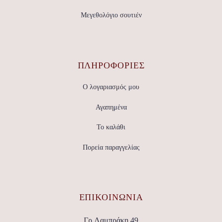
Μεγεθολόγιο σουτιέν
ΠΛΗΡΟΦΟΡΙΕΣ
Ο λογαριασμός μου
Αγαπημένα
Το καλάθι
Πορεία παραγγελίας
ΕΠΙΚΟΙΝΩΝΊΑ
Γρ.Λαμπράκη 49