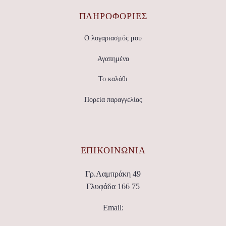
ΠΛΗΡΟΦΟΡΙΕΣ
Ο λογαριασμός μου
Αγαπημένα
Το καλάθι
Πορεία παραγγελίας
ΕΠΙΚΟΙΝΩΝΊΑ
Γρ.Λαμπράκη 49
Γλυφάδα 166 75
Email: