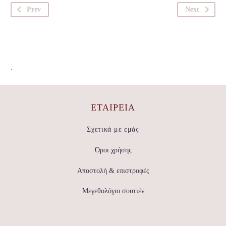
Prev
Next
.
ΕΤΑΙΡΕΊΑ
Σχετικά με εμάς
Όροι χρήσης
Αποστολή & επιστροφές
Μεγεθολόγιο σουτιέν