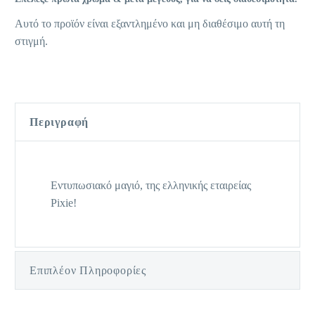
Αυτό το προϊόν είναι εξαντλημένο και μη διαθέσιμο αυτή τη
στιγμή.
Περιγραφή
Εντυπωσιακό μαγιό, της ελληνικής εταιρείας
Pixie!
Επιπλέον Πληροφορίες