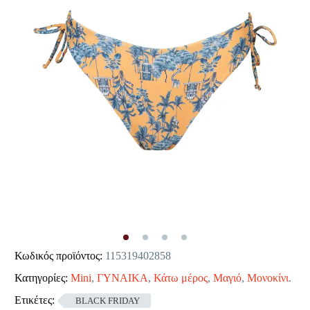
Κωδικός προϊόντος:
115319402858
Κατηγορίες:
Mini
,
ΓΥΝΑΙΚΑ
,
Κάτω μέρος
,
Μαγιό
,
Μονοκίνι
.
Ετικέτες:
BLACK FRIDAY