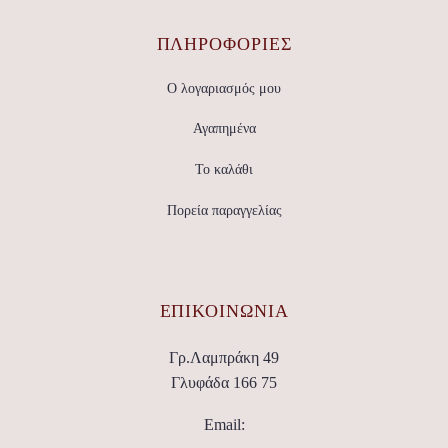
ΠΛΗΡΟΦΟΡΙΕΣ
Ο λογαριασμός μου
Αγαπημένα
Το καλάθι
Πορεία παραγγελίας
ΕΠΙΚΟΙΝΩΝΊΑ
Γρ.Λαμπράκη 49
Γλυφάδα 166 75
Email: