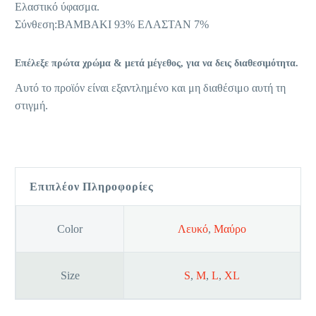
Ελαστικό ύφασμα.
Σύνθεση:ΒΑΜΒΑΚΙ 93% ΕΛΑΣΤΑΝ 7%
Επέλεξε πρώτα χρώμα & μετά μέγεθος, για να δεις διαθεσιμότητα.
Αυτό το προϊόν είναι εξαντλημένο και μη διαθέσιμο αυτή τη
στιγμή.
Επιπλέον Πληροφορίες
Color
Λευκό
,
Μαύρο
Size
S
,
M
,
L
,
XL