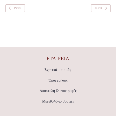
Prev
Next
.
ΕΤΑΙΡΕΊΑ
Σχετικά με εμάς
Όροι χρήσης
Αποστολή & επιστροφές
Μεγεθολόγιο σουτιέν