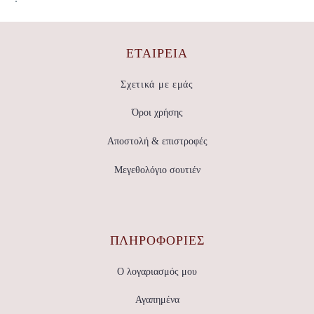
ΕΤΑΙΡΕΊΑ
Σχετικά με εμάς
Όροι χρήσης
Αποστολή & επιστροφές
Μεγεθολόγιο σουτιέν
ΠΛΗΡΟΦΟΡΙΕΣ
Ο λογαριασμός μου
Αγαπημένα