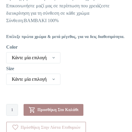
Επικοινωνήστε μαζί μας σε περίπτωση που χρειάζεστε
διευκρίνηση για τη σύνθεση σε κάθε χρώμα
Σύνθεση:ΒΑΜΒΑΚΙ 100%
Επέλεξε πρώτα χρώμα & μετά μέγεθος, για να δεις διαθεσιμότητα.
Color
Κάντε μία επιλογή
Size
Κάντε μία επιλογή
Boxer
Προσθήκη Στο Καλάθι
-
0001099
Πρόσθήκη Στην Λίστα Επιθυμιών
ποσότητα