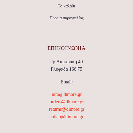
Το καλάθι
Πορεία παραγγελίας
ΕΠΙΚΟΙΝΩΝΊΑ
Γρ.Λαμπράκη 49
Γλυφάδα 166 75
Email:
info@dimore.gr
orders@dimore.gr
returns@dimore.gr
collab@dimore.gr