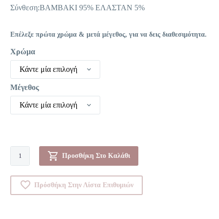
7,10 €.
Σύνθεση:ΒΑΜΒΑΚΙ 95% ΕΛΑΣΤΑΝ 5%
Επέλεξε πρώτα χρώμα & μετά μέγεθος, για να δεις διαθεσιμότητα.
Χρώμα
Κάντε μία επιλογή
Μέγεθος
Κάντε μία επιλογή
Boxer-
Προσθήκη Στο Καλάθι
00Y20341
ποσότητα
Πρόσθήκη Στην Λίστα Επιθυμιών