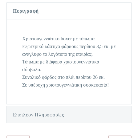
Περιγραφή
Χριστουγεννιάτικο boxer με τύπωμα.
Εξωτερικό λάστιχο φάρδους περίπου 3,5 εκ. με
ανάγλυφο το λογότυπο της εταιρίας.
Τύπωμα με διάφορα χριστουγεννιάτικα
σύμβολα.
Συνολικό φάρδος στο πλάι περίπου 26 εκ.
Σε υπέροχη χριστουγεννιάτικη συσκευασία!
Επιπλέον Πληροφορίες