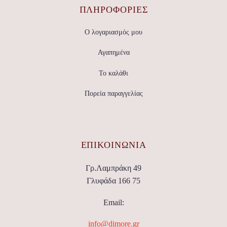
ΠΛΗΡΟΦΟΡΙΕΣ
Ο λογαριασμός μου
Αγαπημένα
Το καλάθι
Πορεία παραγγελίας
ΕΠΙΚΟΙΝΩΝΊΑ
Γρ.Λαμπράκη 49
Γλυφάδα 166 75
Email:
info@dimore.gr