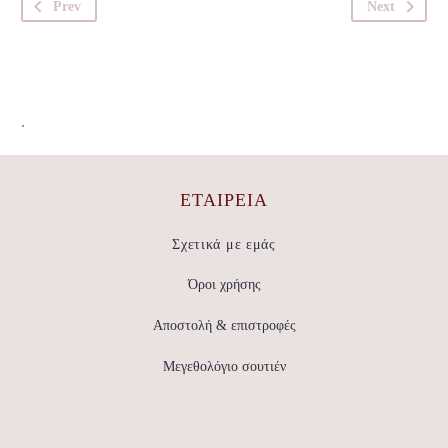
Prev
Next
.
ΕΤΑΙΡΕΊΑ
Σχετικά με εμάς
Όροι χρήσης
Αποστολή & επιστροφές
Μεγεθολόγιο σουτιέν