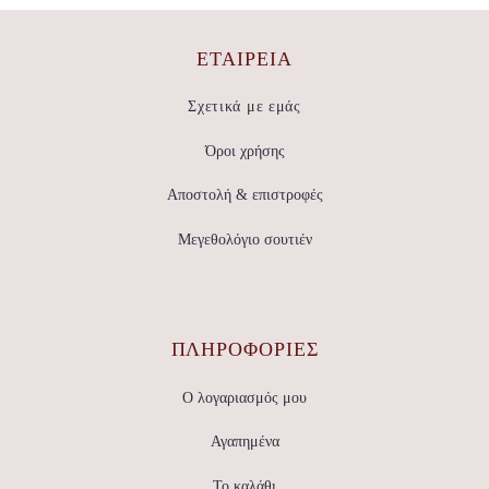
ΕΤΑΙΡΕΊΑ
Σχετικά με εμάς
Όροι χρήσης
Αποστολή & επιστροφές
Μεγεθολόγιο σουτιέν
ΠΛΗΡΟΦΟΡΙΕΣ
Ο λογαριασμός μου
Αγαπημένα
Το καλάθι