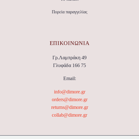
Πορεία παραγγελίας
ΕΠΙΚΟΙΝΩΝΊΑ
Γρ.Λαμπράκη 49
Γλυφάδα 166 75
Email:
info@dimore.gr
orders@dimore.gr
returns@dimore.gr
collab@dimore.gr