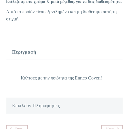
Επέλεξε πρώτα χρώμα & μετά μέγεθος, για να δεις διαθεσιμότητα.
Αυτό το προϊόν είναι εξαντλημένο και μη διαθέσιμο αυτή τη
στιγμή.
Περιγραφή
Κάλτσες με την ποιότητα της Enrico Coveri!
Επιπλέον Πληροφορίες