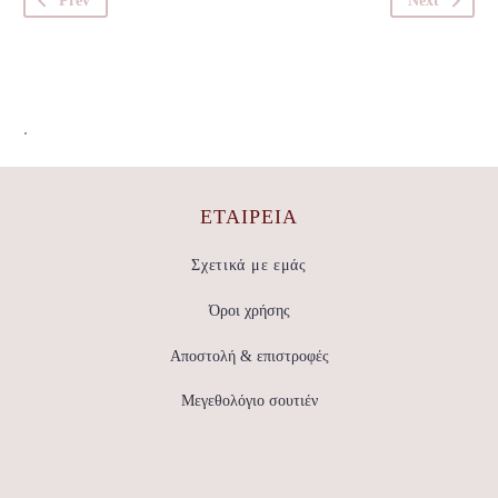
Prev
Next
.
ΕΤΑΙΡΕΊΑ
Σχετικά με εμάς
Όροι χρήσης
Αποστολή & επιστροφές
Μεγεθολόγιο σουτιέν