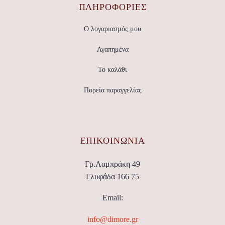
ΠΛΗΡΟΦΟΡΙΕΣ
Ο λογαριασμός μου
Αγαπημένα
Το καλάθι
Πορεία παραγγελίας
ΕΠΙΚΟΙΝΩΝΊΑ
Γρ.Λαμπράκη 49
Γλυφάδα 166 75
Email:
info@dimore.gr