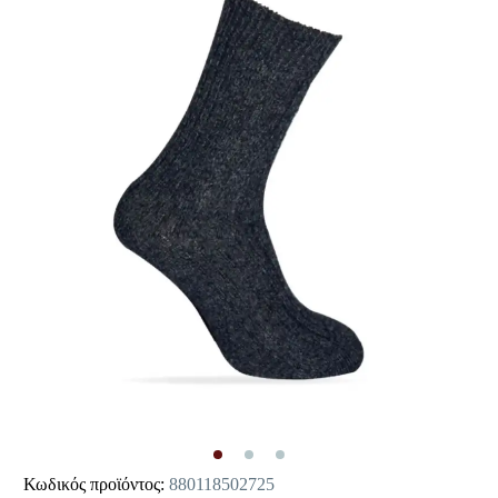
Κωδικός προϊόντος:
880118502725