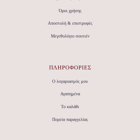
Όροι χρήσης
Αποστολή & επιστροφές
Μεγεθολόγιο σουτιέν
ΠΛΗΡΟΦΟΡΙΕΣ
Ο λογαριασμός μου
Αγαπημένα
Το καλάθι
Πορεία παραγγελίας