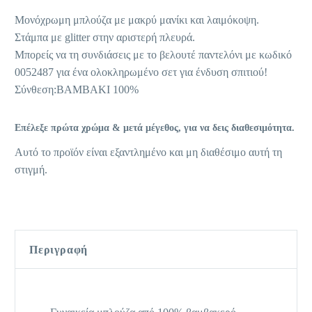
Μονόχρωμη μπλούζα με μακρύ μανίκι και λαιμόκοψη.
Στάμπα με glitter στην αριστερή πλευρά.
Μπορείς να τη συνδιάσεις με το βελουτέ παντελόνι με κωδικό
0052487 για ένα ολοκληρωμένο σετ για ένδυση σπιτιού!
Σύνθεση:ΒΑΜΒΑΚΙ 100%
Επέλεξε πρώτα χρώμα & μετά μέγεθος, για να δεις διαθεσιμότητα.
Αυτό το προϊόν είναι εξαντλημένο και μη διαθέσιμο αυτή τη
στιγμή.
Περιγραφή