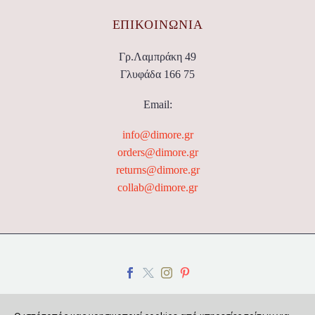
ΕΠΙΚΟΙΝΩΝΊΑ
Γρ.Λαμπράκη 49
Γλυφάδα 166 75
Email:
info@dimore.gr
orders@dimore.gr
returns@dimore.gr
collab@dimore.gr