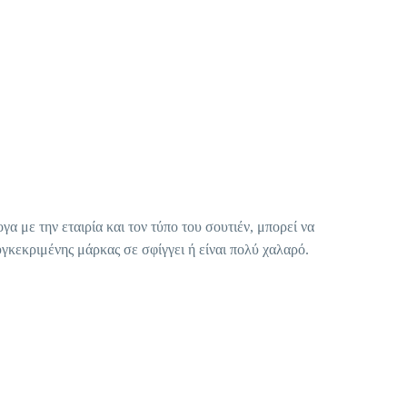
 με την εταιρία και τον τύπο του σουτιέν, μπορεί να
υγκεκριμένης μάρκας σε σφίγγει ή είναι πολύ χαλαρό.