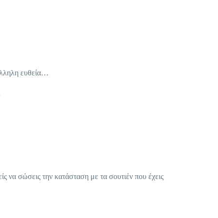
ράλληλη ευθεία…
…
ίς να σώσεις την κατάσταση με τα σουτιέν που έχεις