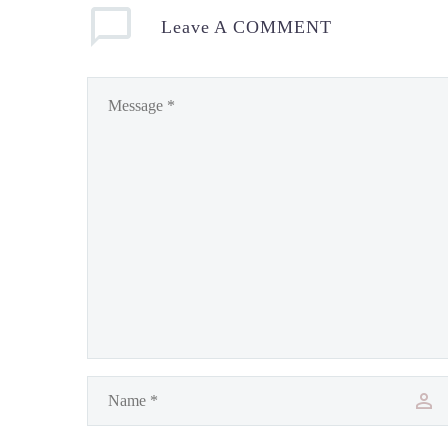
Leave
A COMMENT