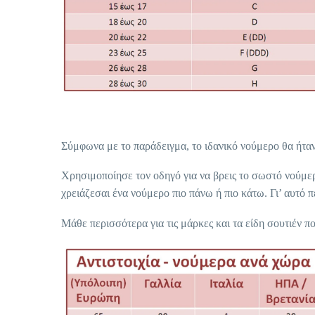
Σύμφωνα με το παράδειγμα, το ιδανικό νούμερο θα ήτα
Χρησιμοποίησε τον οδηγό για να βρεις το σωστό νούμερο
χρειάζεσαι ένα νούμερο πιο πάνω ή πιο κάτω. Γι’ αυτό π
Μάθε περισσότερα για τις μάρκες και τα είδη σουτιέν 