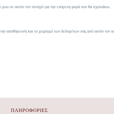
ο μου σε αυτόν τον πλοηγό για την επόμενη φορά που θα σχολιάσω.
ην αποθήκευση και το χειρισμό των δεδομένων σας από αυτόν τον ι
ΠΛΗΡΟΦΟΡΙΕΣ