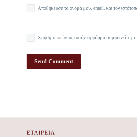
Αποθήκευσε το όνομά μου, email, και τον ιστότοπ
Χρησιμοποιώντας αυτήν τη φόρμα συμφωνείτε με τ
Send Comment
ΕΤΑΙΡΕΊΑ