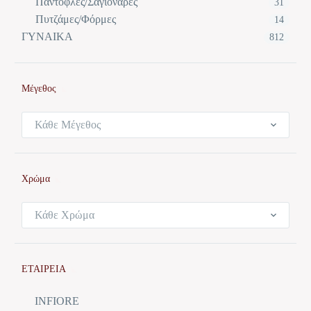
Παντόφλες/Σαγιονάρες
31
Πυτζάμες/Φόρμες
14
ΓΥΝΑΙΚΑ
812
Μέγεθος
Κάθε Μέγεθος
Χρώμα
Κάθε Χρώμα
ΕΤΑΙΡΕΙΑ
INFIORE