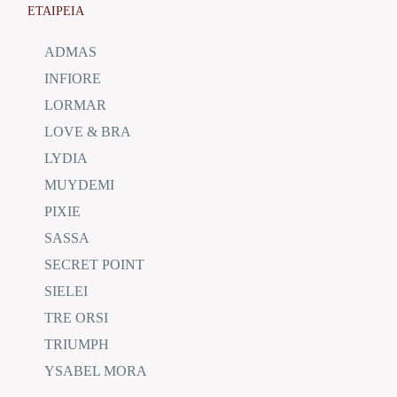
ΕΤΑΙΡΕΙΑ
ADMAS
INFIORE
LORMAR
LOVE & BRA
LYDIA
MUYDEMI
PIXIE
SASSA
SECRET POINT
SIELEI
TRE ORSI
TRIUMPH
YSABEL MORA