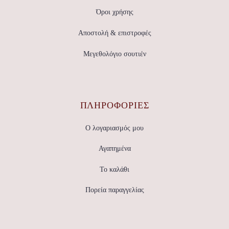
Όροι χρήσης
Αποστολή & επιστροφές
Μεγεθολόγιο σουτιέν
ΠΛΗΡΟΦΟΡΙΕΣ
Ο λογαριασμός μου
Αγαπημένα
Το καλάθι
Πορεία παραγγελίας