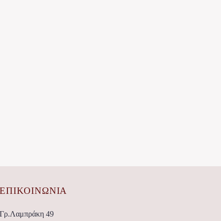
ΕΠΙΚΟΙΝΩΝΊΑ
Γρ.Λαμπράκη 49