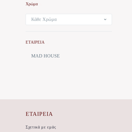
Χρώμα
Κάθε Χρώμα
ΕΤΑΙΡΕΙΑ
MAD HOUSE
ΕΤΑΙΡΕΊΑ
Σχετικά με εμάς