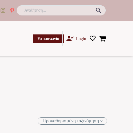

Επικοινωνία
Login
Προκαθορισμένη ταξινόμηση