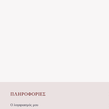
ΠΛΗΡΟΦΟΡΙΕΣ
Ο λογαριασμός μου