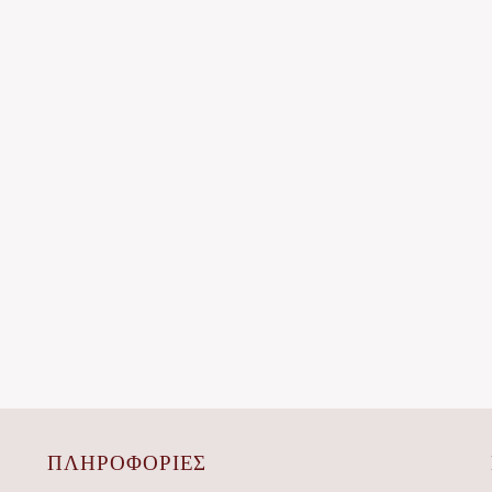
ΠΛΗΡΟΦΟΡΙΕΣ