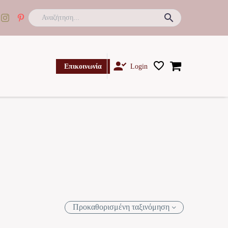

Επικοινωνία
Login
Προκαθορισμένη ταξινόμηση