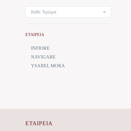
Κάθε Χρώμα
ΕΤΑΙΡΕΙΑ
INFIORE
NAVIGARE
YSABEL MORA
ΕΤΑΙΡΕΊΑ