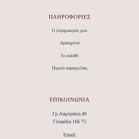
ΠΛΗΡΟΦΟΡΙΕΣ
Ο λογαριασμός μου
Αγαπημένα
Το καλάθι
Πορεία παραγγελίας
ΕΠΙΚΟΙΝΩΝΊΑ
Γρ.Λαμπράκη 49
Γλυφάδα 166 75
Email: