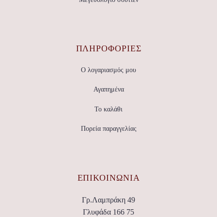
ΠΛΗΡΟΦΟΡΙΕΣ
Ο λογαριασμός μου
Αγαπημένα
Το καλάθι
Πορεία παραγγελίας
ΕΠΙΚΟΙΝΩΝΊΑ
Γρ.Λαμπράκη 49
Γλυφάδα 166 75