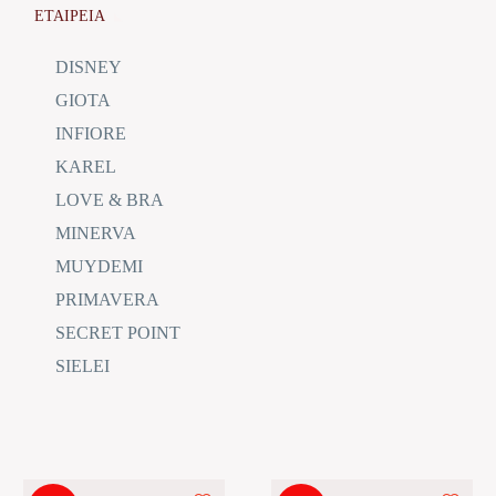
ΕΤΑΙΡΕΙΑ
DISNEY
GIOTA
INFIORE
KAREL
LOVE & BRA
MINERVA
MUYDEMI
PRIMAVERA
SECRET POINT
SIELEI