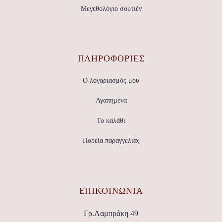
Μεγεθολόγιο σουτιέν
ΠΛΗΡΟΦΟΡΙΕΣ
Ο λογαριασμός μου
Αγαπημένα
Το καλάθι
Πορεία παραγγελίας
ΕΠΙΚΟΙΝΩΝΊΑ
Γρ.Λαμπράκη 49