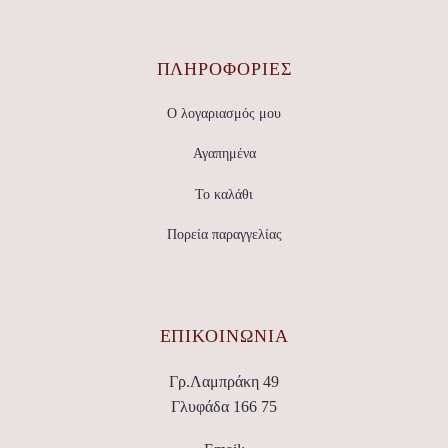
ΠΛΗΡΟΦΟΡΙΕΣ
Ο λογαριασμός μου
Αγαπημένα
Το καλάθι
Πορεία παραγγελίας
ΕΠΙΚΟΙΝΩΝΊΑ
Γρ.Λαμπράκη 49
Γλυφάδα 166 75