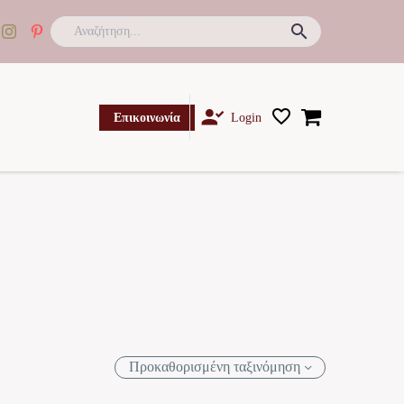

Επικοινωνία
Login
Προκαθορισμένη ταξινόμηση