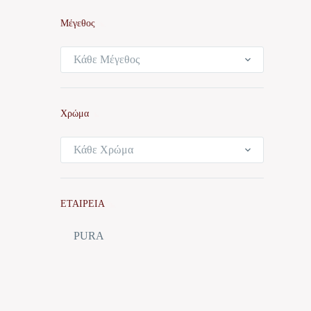
Μέγεθος
Κάθε Μέγεθος
Χρώμα
Κάθε Χρώμα
ΕΤΑΙΡΕΙΑ
PURA