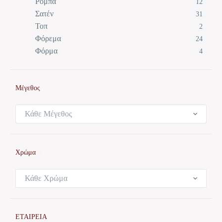
Ρόμπα
12
Σατέν
31
Τοπ
2
Φόρεμα
24
Φόρμα
4
Μέγεθος
Κάθε Μέγεθος
Χρώμα
Κάθε Χρώμα
ΕΤΑΙΡΕΙΑ