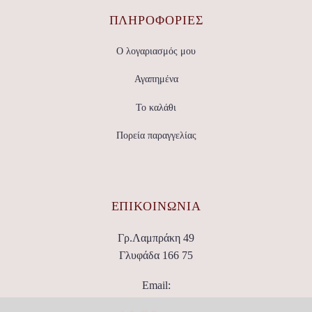
ΠΛΗΡΟΦΟΡΙΕΣ
Ο λογαριασμός μου
Αγαπημένα
Το καλάθι
Πορεία παραγγελίας
ΕΠΙΚΟΙΝΩΝΊΑ
Γρ.Λαμπράκη 49
Γλυφάδα 166 75
Email: