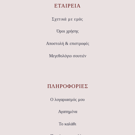
ΕΤΑΙΡΕΊΑ
Σχετικά με εμάς
Όροι χρήσης
Αποστολή & επιστροφές
Μεγεθολόγιο σουτιέν
ΠΛΗΡΟΦΟΡΙΕΣ
Ο λογαριασμός μου
Αγαπημένα
Το καλάθι