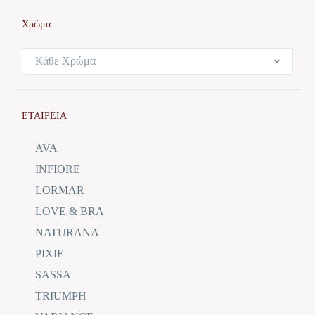
Χρώμα
Κάθε Χρώμα
ΕΤΑΙΡΕΙΑ
AVA
INFIORE
LORMAR
LOVE & BRA
NATURANA
PIXIE
SASSA
TRIUMPH