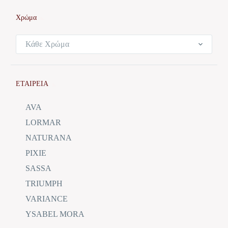
Χρώμα
Κάθε Χρώμα
ΕΤΑΙΡΕΙΑ
AVA
LORMAR
NATURANA
PIXIE
SASSA
TRIUMPH
VARIANCE
YSABEL MORA