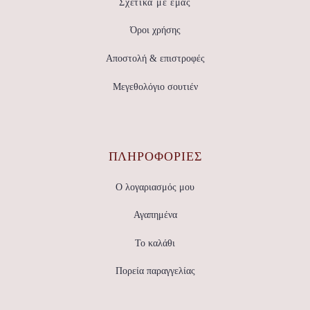
Σχετικά με εμάς
Όροι χρήσης
Αποστολή & επιστροφές
Μεγεθολόγιο σουτιέν
ΠΛΗΡΟΦΟΡΙΕΣ
Ο λογαριασμός μου
Αγαπημένα
Το καλάθι
Πορεία παραγγελίας