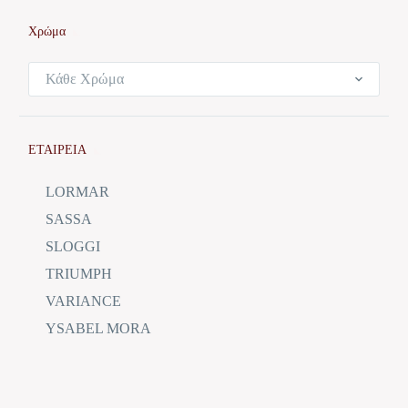
Χρώμα
Κάθε Χρώμα
ΕΤΑΙΡΕΙΑ
LORMAR
SASSA
SLOGGI
TRIUMPH
VARIANCE
YSABEL MORA