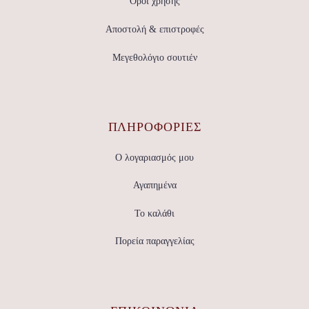
Όροι χρήσης
Αποστολή & επιστροφές
Μεγεθολόγιο σουτιέν
ΠΛΗΡΟΦΟΡΙΕΣ
Ο λογαριασμός μου
Αγαπημένα
Το καλάθι
Πορεία παραγγελίας