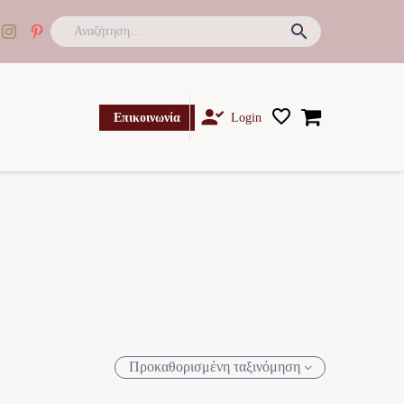

Επικοινωνία
Login
Προκαθορισμένη ταξινόμηση