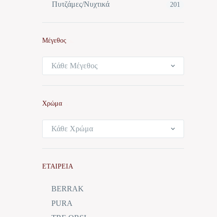
Πυτζάμες/Νυχτικά
201
Μέγεθος
Κάθε Μέγεθος
Χρώμα
Κάθε Χρώμα
ΕΤΑΙΡΕΙΑ
BERRAK
PURA