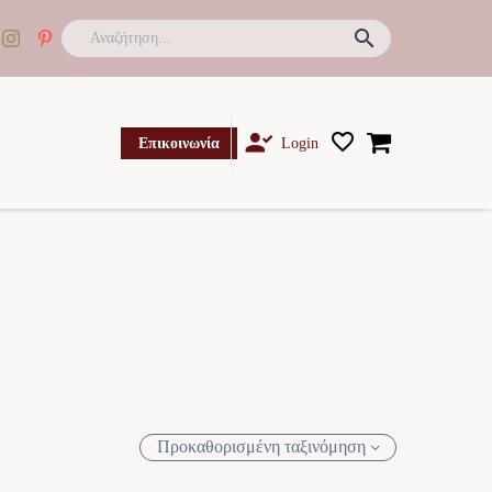

Επικοινωνία
Login
Προκαθορισμένη ταξινόμηση