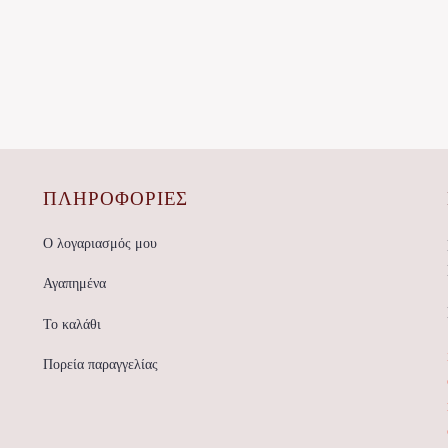
ΠΛΗΡΟΦΟΡΙΕΣ
Ο λογαριασμός μου
Αγαπημένα
Το καλάθι
Πορεία παραγγελίας