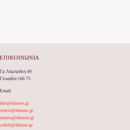
ΕΠΙΚΟΙΝΩΝΊΑ
Γρ.Λαμπράκη 49
Γλυφάδα 166 75
Email:
info@dimore.gr
orders@dimore.gr
returns@dimore.gr
collab@dimore.gr