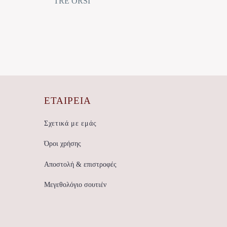
TRE ORSI
ΕΤΑΙΡΕΊΑ
Σχετικά με εμάς
Όροι χρήσης
Αποστολή & επιστροφές
Μεγεθολόγιο σουτιέν