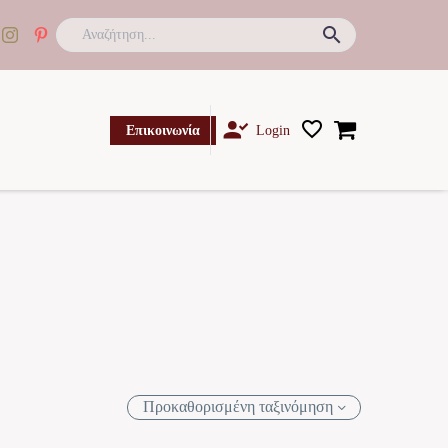

Επικοινωνία
Login
Προκαθορισμένη ταξινόμηση