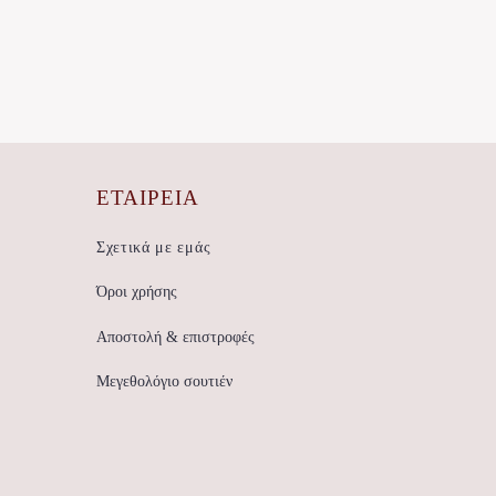
ΕΤΑΙΡΕΊΑ
Σχετικά με εμάς
Όροι χρήσης
Αποστολή & επιστροφές
Μεγεθολόγιο σουτιέν