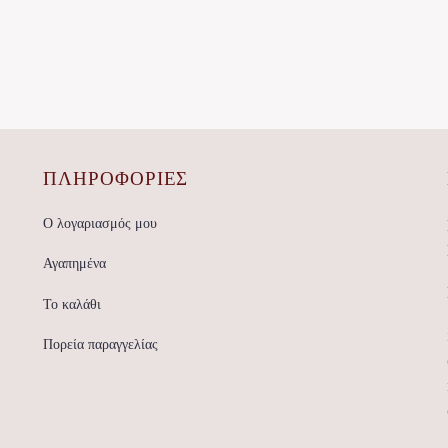
ΠΛΗΡΟΦΟΡΙΕΣ
Ο λογαριασμός μου
Αγαπημένα
Το καλάθι
Πορεία παραγγελίας